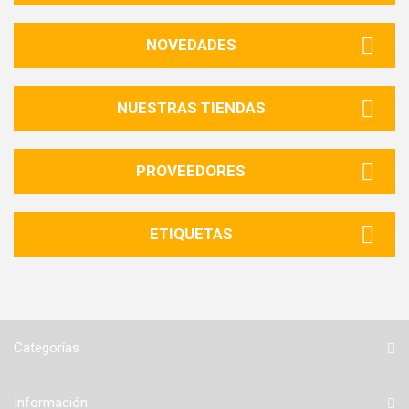
NOVEDADES
NUESTRAS TIENDAS
PROVEEDORES
ETIQUETAS
Categorías
Información