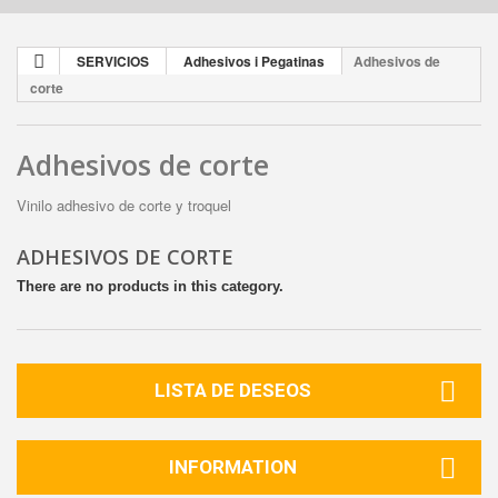
SERVICIOS
Adhesivos i Pegatinas
Adhesivos de
corte
Adhesivos de corte
Vinilo adhesivo de corte y troquel
ADHESIVOS DE CORTE
There are no products in this category.
LISTA DE DESEOS
INFORMATION