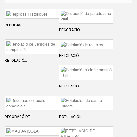
REPLICAS...
DECORACIÓ...
RETOLACIÓ...
RETOLACIÓ...
RETOLACIÓ...
DECORACÓ DE...
ROTULACIÓN...