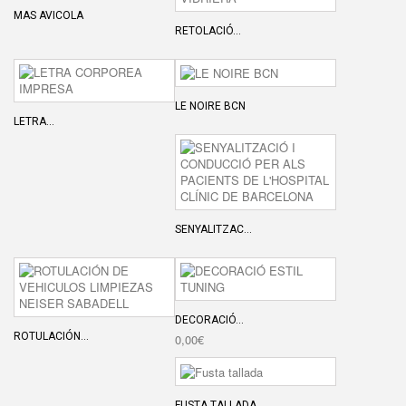
MAS AVICOLA
RETOLACIÓ...
LE NOIRE BCN
LETRA...
SENYALITZAC...
DECORACIÓ...
ROTULACIÓN...
0,00€
FUSTA TALLADA