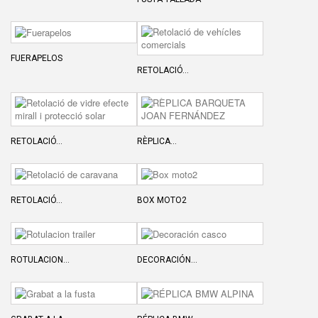
FUERAPELOS
RETOLACIÓ...
RETOLACIÓ...
RÈPLICA...
RETOLACIÓ...
BOX MOTO2
ROTULACION...
DECORACIÓN...