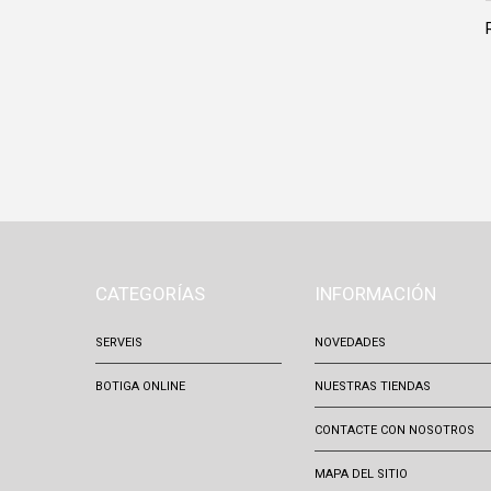
CATEGORÍAS
INFORMACIÓN
SERVEIS
NOVEDADES
BOTIGA ONLINE
NUESTRAS TIENDAS
CONTACTE CON NOSOTROS
MAPA DEL SITIO