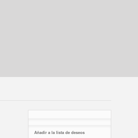
Añadir a la lista de deseos