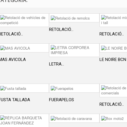
CATEGORÍA:
RETOLACIÓ...
RETOLACIÓ...
RETOLACIÓ...
MAS AVICOLA
LE NOIRE BCN
LETRA...
FUSTA TALLADA
FUERAPELOS
RETOLACIÓ...