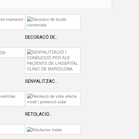
DECORACÓ DE...
SENYALITZAC...
RETOLACIÓ...