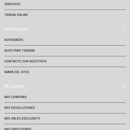
SERVICIOS
TIENDA ONLINE
Información
NOVEDADES
NUESTRAS TIENDAS
CONTACTE CON NOSOTROS
MAPA DEL SITIO
Mi Cuenta
MIS COMPRAS
MIS DEVOLUCIONES
MIS VALES DESCUENTO
MIS DIRECCIONES