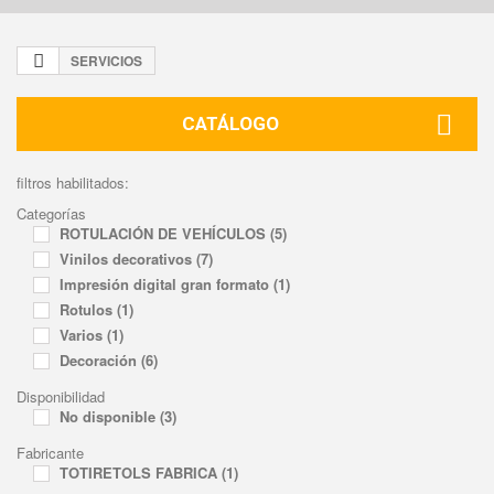
SERVICIOS
CATÁLOGO
filtros habilitados:
Categorías
ROTULACIÓN DE VEHÍCULOS
(5)
Vinilos decorativos
(7)
Impresión digital gran formato
(1)
Rotulos
(1)
Varios
(1)
Decoración
(6)
Disponibilidad
No disponible
(3)
Fabricante
TOTIRETOLS FABRICA
(1)