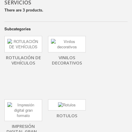
SERVICIOS
There are 3 products.
Subcategories
ROTULACIÓN DE
VINILOS
VEHÍCULOS
DECORATIVOS
ROTULOS
IMPRESIÓN
DIGITAL GRAN...