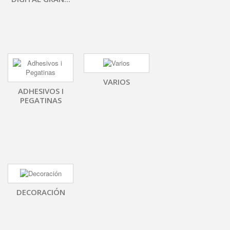
VARIOS
ADHESIVOS I
PEGATINAS
DECORACIÓN