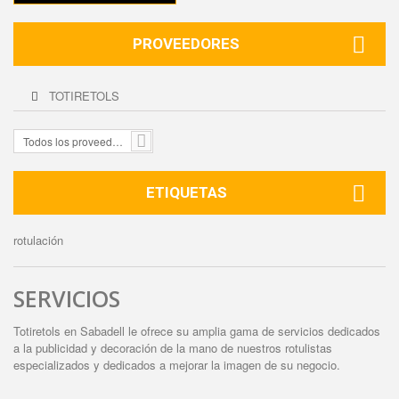
PROVEEDORES
TOTIRETOLS
Todos los proveedores
ETIQUETAS
rotulación
SERVICIOS
Totiretols en Sabadell le ofrece su amplia gama de servicios dedicados
a la publicidad y decoración de la mano de nuestros rotulistas
especializados y dedicados a mejorar la imagen de su negocio.