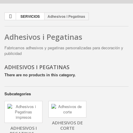
SERVICIOS
Adhesivos i Pegatinas
Adhesivos i Pegatinas
Fabricamos adhesivos y pegatinas personalizadas para decoración y
publicidad
ADHESIVOS I PEGATINAS
There are no products in this category.
Subcategories
ADHESIVOS DE
ADHESIVOS I
CORTE