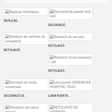
REPLICAS...
DECORACIÓ...
RETOLACIÓ...
RETOLACIÓ...
RETOLACIÓ...
DECORACÓ DE...
LONA PUERTA...