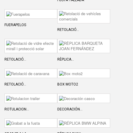
FUSTA TALLADA
FUERAPELOS
RETOLACIÓ...
RETOLACIÓ...
RÈPLICA...
RETOLACIÓ...
BOX MOTO2
ROTULACION...
DECORACIÓN...