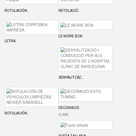
ROTULACIÓN...
RETOLACIÓ...
LE NOIRE BCN
LETRA...
SENYALITZAC...
DECORACIÓ...
ROTULACIÓN...
0,00€